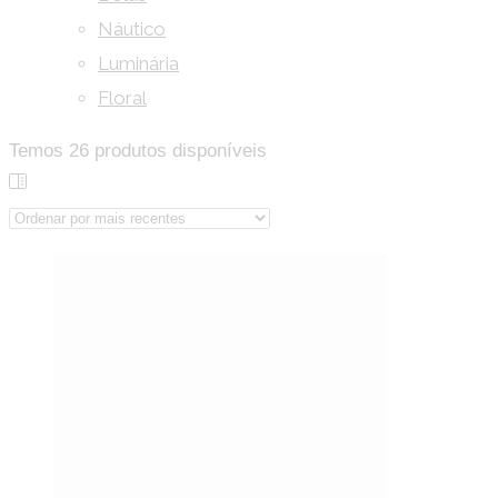
Náutico
Luminária
Floral
Temos
26
produtos disponíveis