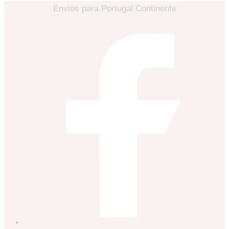
Envios para Portugal Continente