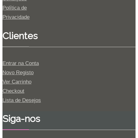
Política de
Privacidade
Clientes
Entrar na Conta
Novo Registo
Ver Carrinho
Checkout
Lista de Desejos
Siga-nos