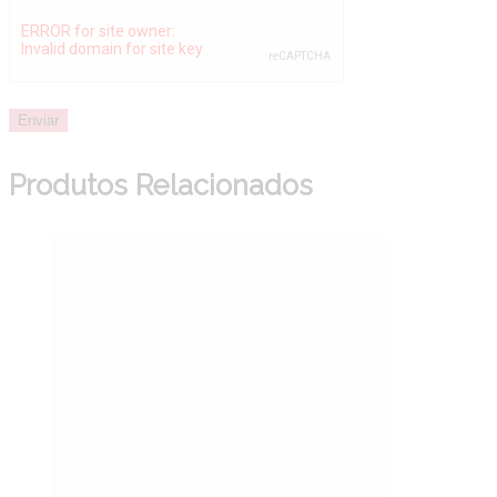
Produtos Relacionados