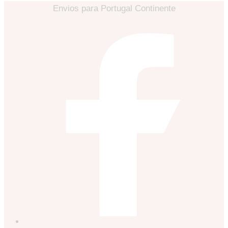
Envios para Portugal Continente