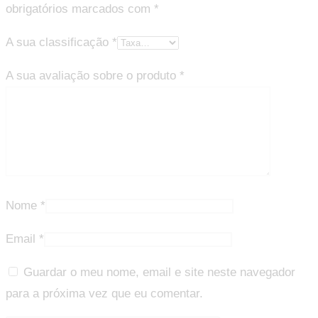
obrigatórios marcados com
*
A sua classificação
*
A sua avaliação sobre o produto
*
Nome
*
Email
*
Guardar o meu nome, email e site neste navegador
para a próxima vez que eu comentar.