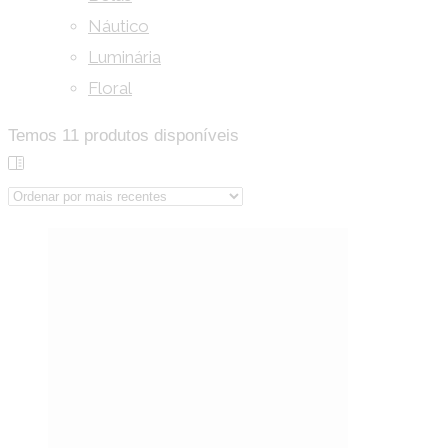
Náutico
Luminária
Floral
Temos
11
produtos disponíveis