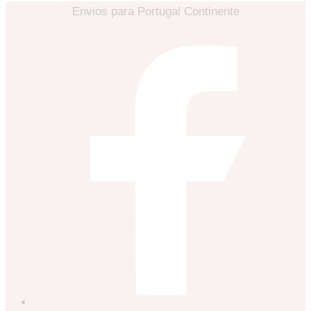
Envios para Portugal Continente