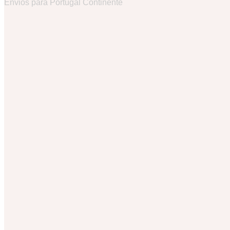
Envios para Portugal Continente