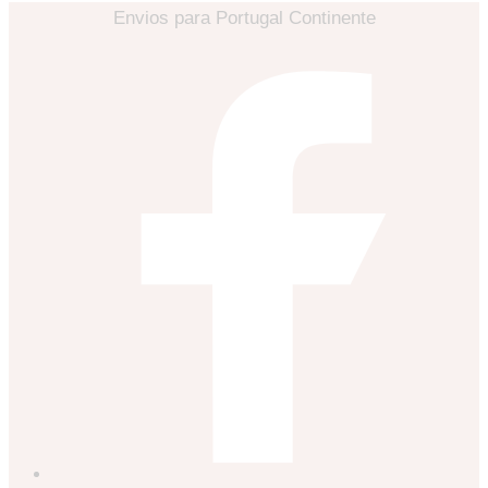
Envios para Portugal Continente