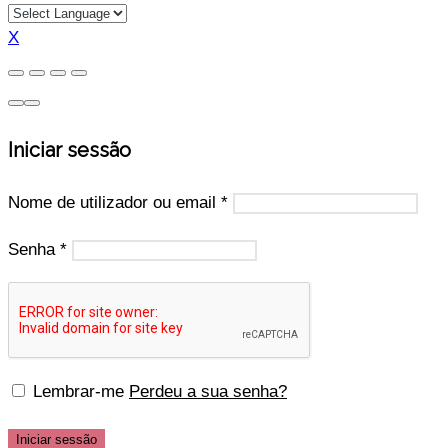
X
Iniciar sessão
Nome de utilizador ou email
*
Senha
*
Lembrar-me
Perdeu a sua senha?
Iniciar sessão