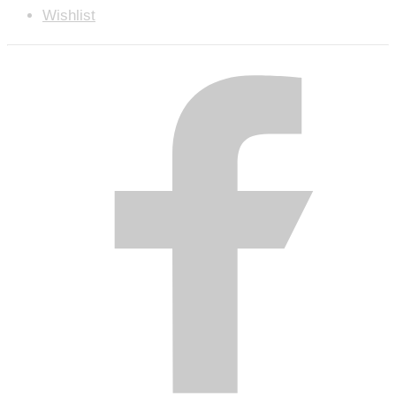
Wishlist