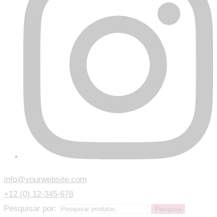
info@yourwebsite.com
+12 (0) 12-345-678
Pesquisar por:
Pesquisa