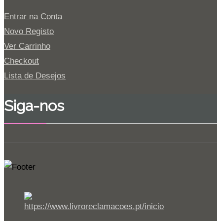
Entrar na Conta
Novo Registo
Ver Carrinho
Checkout
Lista de Desejos
Siga-nos