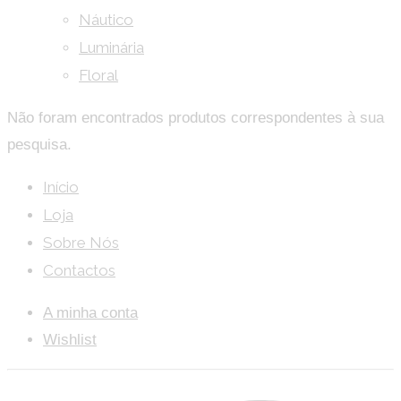
Náutico
Luminária
Floral
Não foram encontrados produtos correspondentes à sua
pesquisa.
Início
Loja
Sobre Nós
Contactos
A minha conta
Wishlist