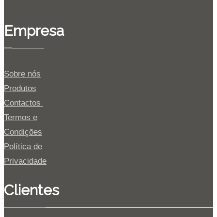
Empresa
Sobre nós
Produtos
Contactos
Termos e
Condições
Política de
Privacidade
Clientes