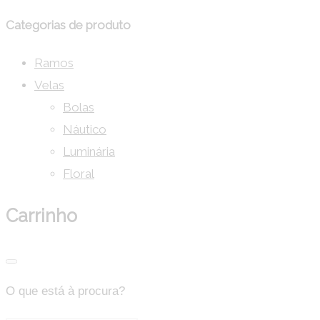
Categorias de produto
Ramos
Velas
Bolas
Náutico
Luminária
Floral
Carrinho
O que está à procura?