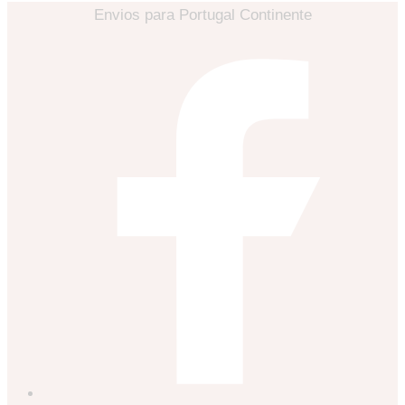
Envios para Portugal Continente