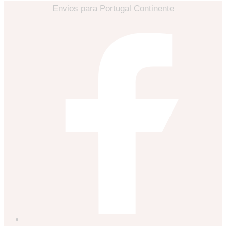
Envios para Portugal Continente