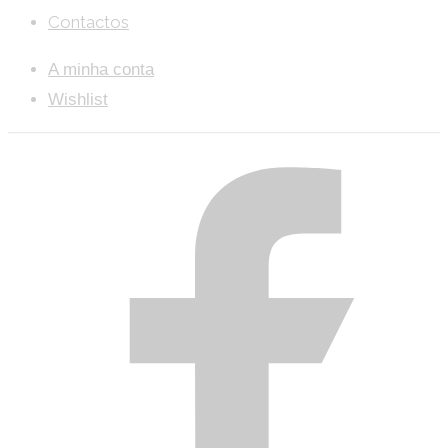
Contactos
A minha conta
Wishlist