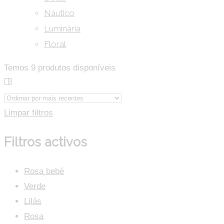
Náutico
Luminária
Floral
Temos
9
produtos disponíveis
Limpar filtros
Filtros activos
Rosa bebé
Verde
Lilás
Rosa