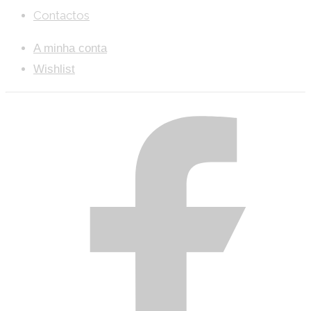
Contactos
A minha conta
Wishlist