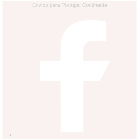
Envios para Portugal Continente