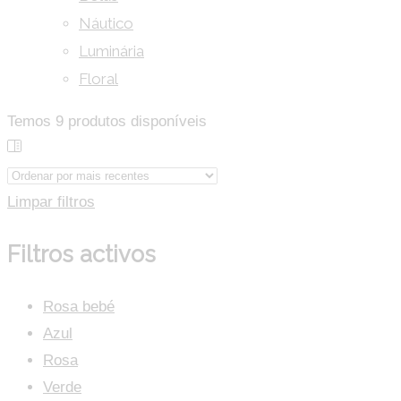
Náutico
Luminária
Floral
Temos
9
produtos disponíveis
Limpar filtros
Filtros activos
Rosa bebé
Azul
Rosa
Verde