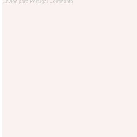
Envios para Portugal Continente