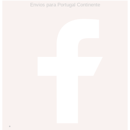
Envios para Portugal Continente