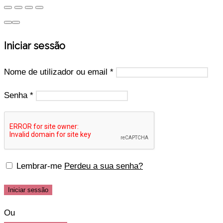
Iniciar sessão
Nome de utilizador ou email
*
Senha
*
Lembrar-me
Perdeu a sua senha?
Iniciar sessão
Ou