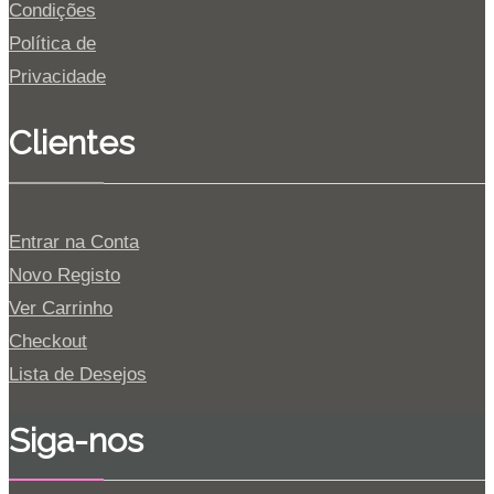
Condições
Política de
Privacidade
Clientes
Entrar na Conta
Novo Registo
Ver Carrinho
Checkout
Lista de Desejos
Siga-nos