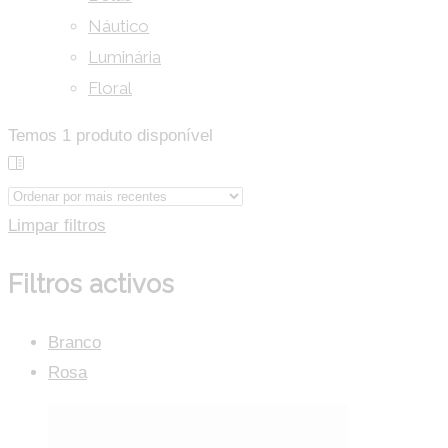
Náutico
Luminária
Floral
Temos
1
produto disponível
Limpar filtros
Filtros activos
Branco
Rosa