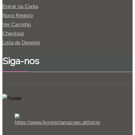
Entrar na Conta
Novo Registo
Ver Carrinho
Checkout
Lista de Desejos
Siga-nos