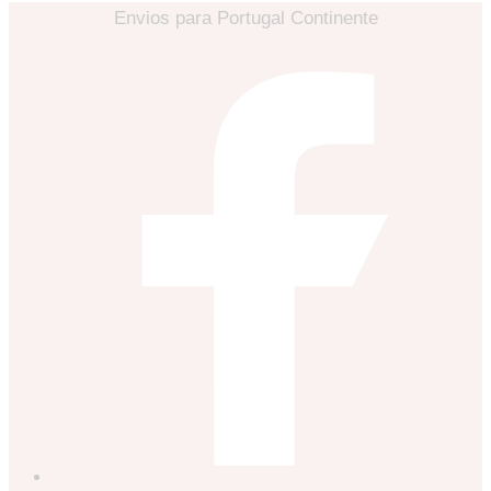
Envios para Portugal Continente