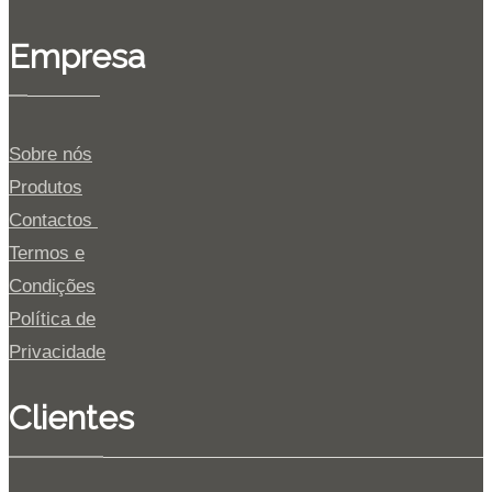
Empresa
Sobre nós
Produtos
Contactos
Termos e
Condições
Política de
Privacidade
Clientes