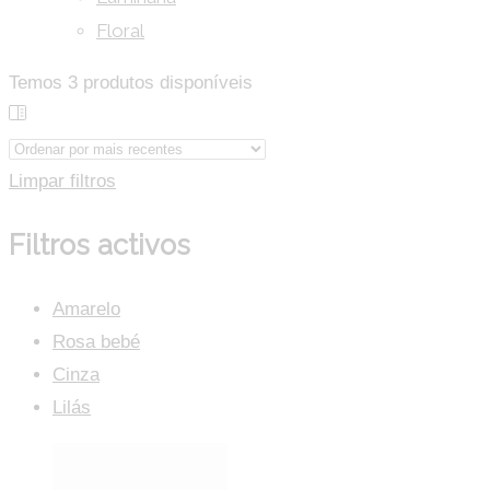
Floral
Temos
3
produtos disponíveis
Limpar filtros
Filtros activos
Amarelo
Rosa bebé
Cinza
Lilás