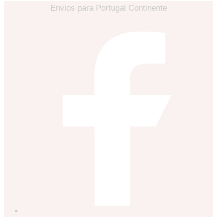
Envios para Portugal Continente