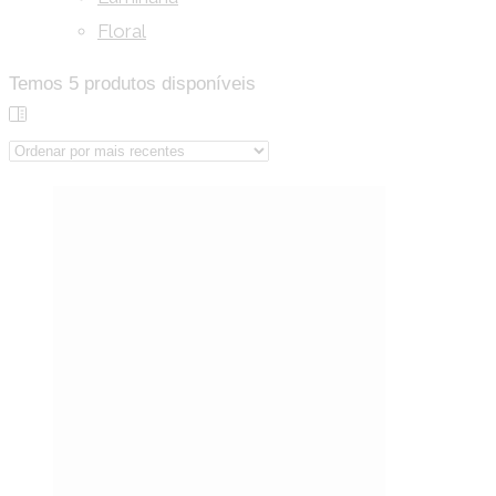
Floral
Temos
5
produtos disponíveis