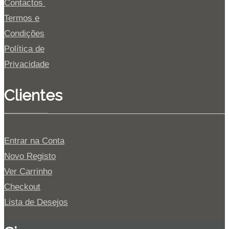
Contactos
Termos e
Condições
Política de
Privacidade
Clientes
Entrar na Conta
Novo Registo
Ver Carrinho
Checkout
Lista de Desejos