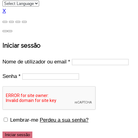
X
Iniciar sessão
Nome de utilizador ou email
*
Senha
*
Lembrar-me
Perdeu a sua senha?
Iniciar sessão