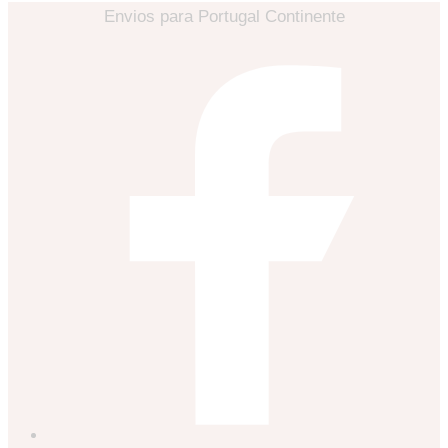
Envios para Portugal Continente