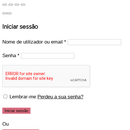
Iniciar sessão
Nome de utilizador ou email
*
Senha
*
Lembrar-me
Perdeu a sua senha?
Iniciar sessão
Ou