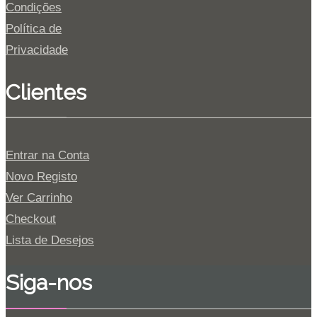
Condições
Política de
Privacidade
Clientes
Entrar na Conta
Novo Registo
Ver Carrinho
Checkout
Lista de Desejos
Siga-nos